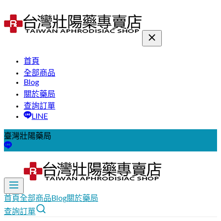
首頁
全部商品
Blog
關於藥局
查詢訂單
LINE
臺灣壯陽藥局
首頁
全部商品
Blog
關於藥局
查詢訂單