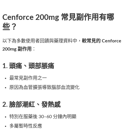
Cenforce 200mg 常見副作用有哪
些？
以下為多數使用者回饋與藥理資料中，
較常見的 Cenforce
200mg 副作用
：
1. 頭痛、頭部脹痛
最常見副作用之一
原因為血管擴張導致腦部血流變化
2. 臉部潮紅、發熱感
特別在服藥後 30–60 分鐘內明顯
多屬暫時性反應