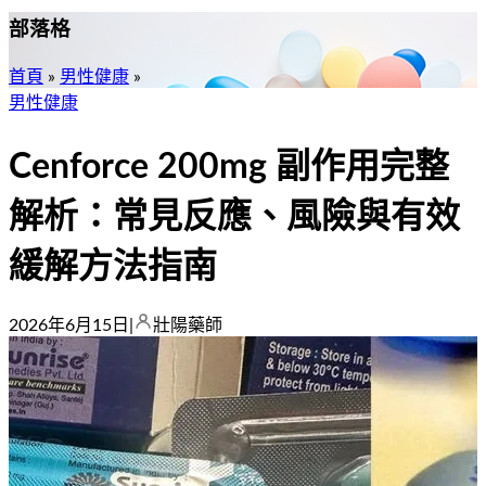
部落格
首頁
»
男性健康
»
男性健康
Cenforce 200mg 副作用完整
解析：常見反應、風險與有效
緩解方法指南
2026年6月15日
|
壯陽藥師