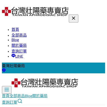
首頁
全部商品
Blog
關於藥局
查詢訂單
LINE
臺灣壯陽藥局
首頁
全部商品
Blog
關於藥局
查詢訂單