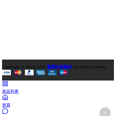
Copyright © 2013-
2026
臺灣壯陽藥局
All rights reserved.
商品列表
首頁