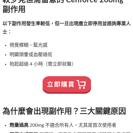
副作用
以下副作用發生率較低，但一旦出現應立即停用並諮詢專業人
士：
視覺模糊、藍光感
明顯頭暈或血壓過低
勃起超過 4 小時（需立即就醫）
為什麼會出現副作用？三大關鍵原因
劑量過高
200mg 不適合所有人，尤其是首次使用者