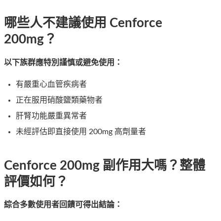
哪些人不建議使用 Cenforce
200mg？
以下族群應特別謹慎或避免使用：
有嚴重心血管疾病者
正在服用硝酸鹽類藥物者
肝腎功能嚴重異常者
未經評估即直接使用 200mg 高劑量者
Cenforce 200mg 副作用大嗎？整體
評價如何？
綜合多數使用者回饋可得出結論：