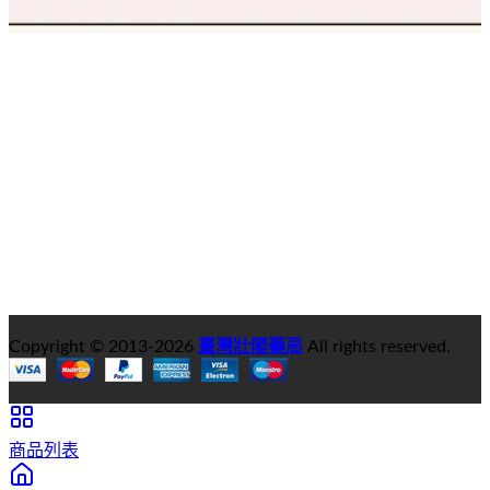
Copyright © 2013-
2026
臺灣壯陽藥局
All rights reserved.
商品列表