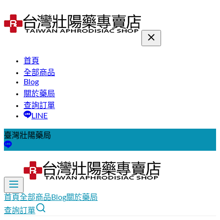
首頁
全部商品
Blog
關於藥局
查詢訂單
LINE
臺灣壯陽藥局
首頁
全部商品
Blog
關於藥局
查詢訂單