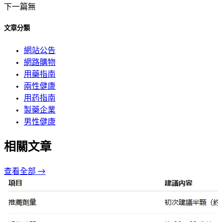
下一篇
無
文章分類
網站公告
網路購物
用藥指南
兩性健康
用药指南
製藥企業
男性健康
相關文章
查看全部 →