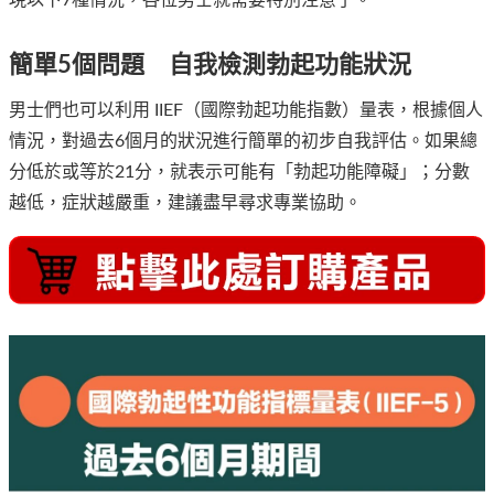
現以下7種情況，各位男士就需要特別注意了。
簡單5個問題 自我檢測勃起功能狀況
男士們也可以利用 IIEF（國際勃起功能指數）量表，根據個人
情況，對過去6個月的狀況進行簡單的初步自我評估。如果總
分低於或等於21分，就表示可能有「勃起功能障礙」；分數
越低，症狀越嚴重，建議盡早尋求專業協助。