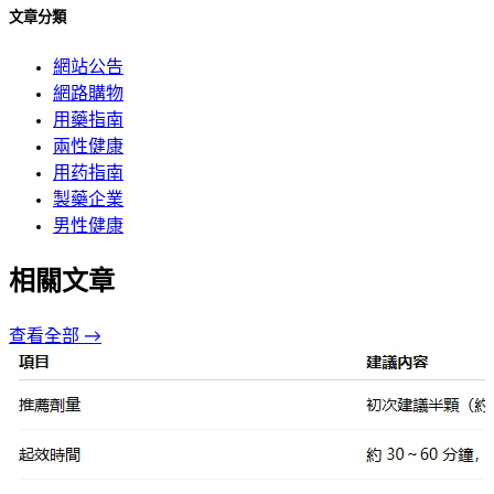
文章分類
網站公告
網路購物
用藥指南
兩性健康
用药指南
製藥企業
男性健康
相關文章
查看全部 →