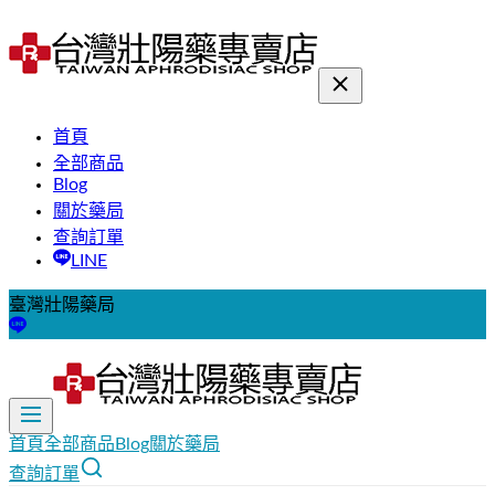
首頁
全部商品
Blog
關於藥局
查詢訂單
LINE
臺灣壯陽藥局
首頁
全部商品
Blog
關於藥局
查詢訂單