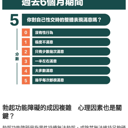
勃起功能障礙的成因複雜 心理因素也是關
鍵？
勃起功能障礙是指男性持續無法勃起，或陰莖無法維持足夠硬