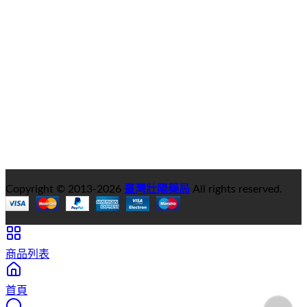
Copyright © 2013-
2026
臺灣壯陽藥局
All rights reserved.
商品列表
首頁