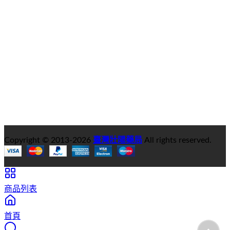
Copyright © 2013-
2026
臺灣壯陽藥局
All rights reserved.
商品列表
首頁