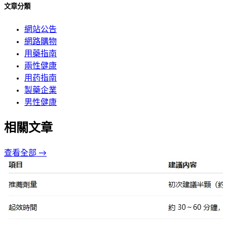
文章分類
網站公告
網路購物
用藥指南
兩性健康
用药指南
製藥企業
男性健康
相關文章
查看全部 →