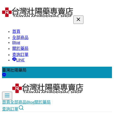
首頁
全部商品
Blog
關於藥局
查詢訂單
LINE
臺灣壯陽藥局
首頁
全部商品
Blog
關於藥局
查詢訂單