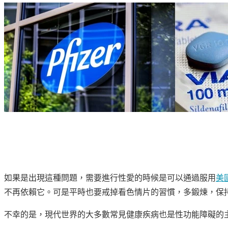
如果是出現這種問題，需要進行性愛的時候是可以通過服用
美國
不再依賴它。可是平時也要戒掉看色情片的習慣，多鍛煉，保
不幸的是，現代世界的大多數常見健康疾病也是性功能障礙的