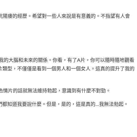
抗陽痿的經歷。希望對一些人來說是有意義的。不指望有人會
亂我的大腦和未來的關係。你看，有了A片，你可以隨時隨地觀看
片類型，不僅僅是看到一個男人和一個女人。這真的提升了我的
色情片的話就無法維持勃起，意識到有什麼不對勁。
知道我要說什麼。但是，是的，這是真的...我無法勃起。