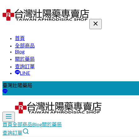
首頁
全部商品
Blog
關於藥局
查詢訂單
LINE
臺灣壯陽藥局
首頁
全部商品
Blog
關於藥局
查詢訂單