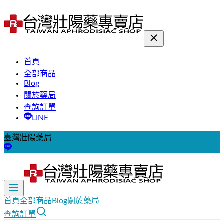
首頁
全部商品
Blog
關於藥局
查詢訂單
LINE
臺灣壯陽藥局
首頁
全部商品
Blog
關於藥局
查詢訂單