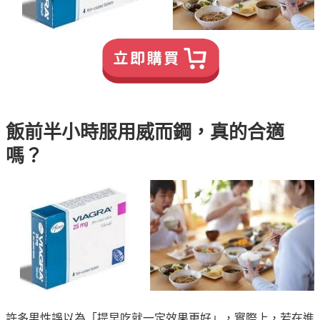
飯前半小時服用威而鋼，真的合適
嗎？
許多男性誤以為「提早吃就一定效果更好」，實際上，若在進