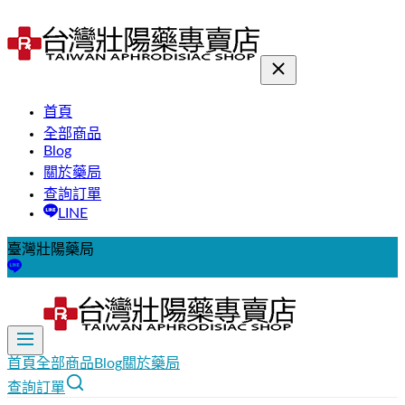
首頁
全部商品
Blog
關於藥局
查詢訂單
LINE
臺灣壯陽藥局
首頁
全部商品
Blog
關於藥局
查詢訂單