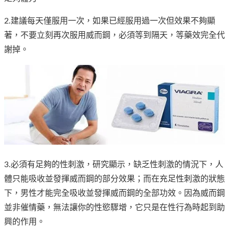
2.建議每天僅服用一次，如果已經服用過一次但效果不夠顯
著，不要立刻再次服用威而鋼，必須等到隔天，等藥效完全代
謝掉。
3.必須有足夠的性刺激，研究顯示，缺乏性刺激的情況下，人
體只能吸收並發揮威而鋼的部分效果；而在充足性刺激的狀態
下，男性才能完全吸收並發揮威而鋼的全部功效。因為威而鋼
並非催情藥，無法讓你的性慾驟增，它只是在性行為時起到助
興的作用。