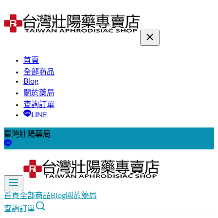
首頁
全部商品
Blog
關於藥局
查詢訂單
LINE
臺灣壯陽藥局
首頁
全部商品
Blog
關於藥局
查詢訂單