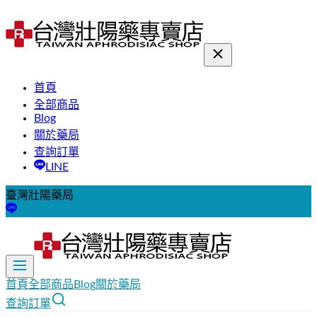
首頁
全部商品
Blog
關於藥局
查詢訂單
LINE
臺灣壯陽藥局
首頁
全部商品
Blog
關於藥局
查詢訂單