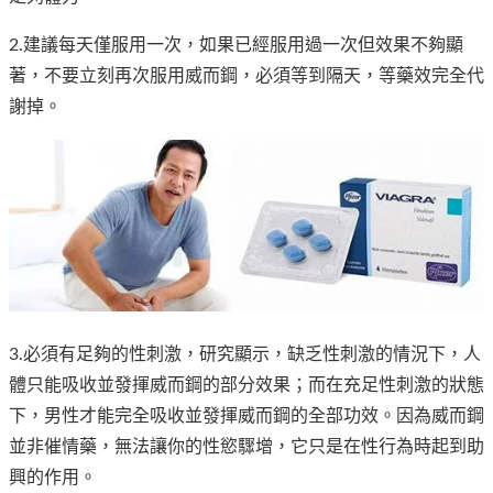
2.建議每天僅服用一次，如果已經服用過一次但效果不夠顯
著，不要立刻再次服用威而鋼，必須等到隔天，等藥效完全代
謝掉。
3.必須有足夠的性刺激，研究顯示，缺乏性刺激的情況下，人
體只能吸收並發揮威而鋼的部分效果；而在充足性刺激的狀態
下，男性才能完全吸收並發揮威而鋼的全部功效。因為威而鋼
並非催情藥，無法讓你的性慾驟增，它只是在性行為時起到助
興的作用。