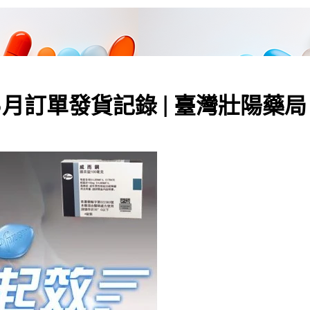
年5月訂單發貨記錄 | 臺灣壯陽藥局