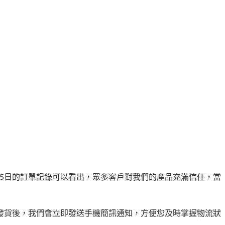
月15日的訂單記錄可以看出，眾多客戶對我們的產品充滿信任，當
發貨後，我們會立即發送手機簡訊通知，方便您及時掌握物流狀