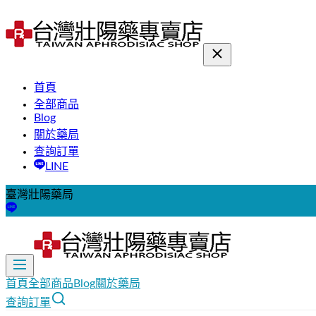
首頁
全部商品
Blog
關於藥局
查詢訂單
LINE
臺灣壯陽藥局
首頁
全部商品
Blog
關於藥局
查詢訂單