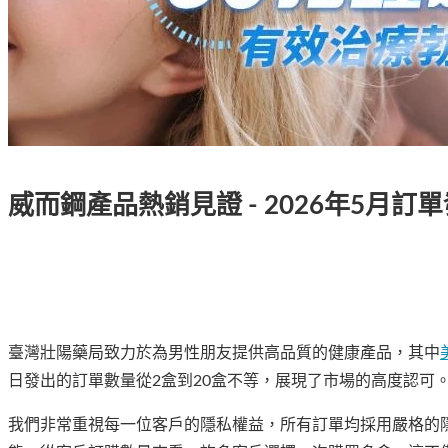
威而鋼產品熱銷見證 - 2026年5月訂
臺灣壯陽藥局致力於為男性朋友提供高品質的健康產品，其中
日發出的訂單數量從2盒到20盒不等，展現了市場的高度認可
我們非常重視每一位客戶的隱私權益，所有訂單均採用嚴格的