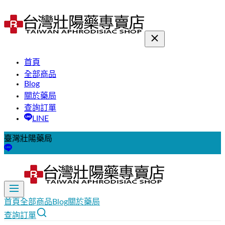
首頁
全部商品
Blog
關於藥局
查詢訂單
LINE
臺灣壯陽藥局
首頁
全部商品
Blog
關於藥局
查詢訂單