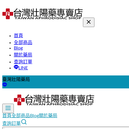
首頁
全部商品
Blog
關於藥局
查詢訂單
LINE
臺灣壯陽藥局
首頁
全部商品
Blog
關於藥局
查詢訂單