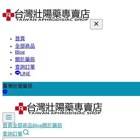
首頁
全部商品
Blog
關於藥局
查詢訂單
LINE
臺灣壯陽藥局
首頁
全部商品
Blog
關於藥局
查詢訂單