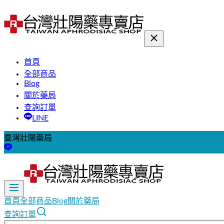
首頁
全部商品
Blog
關於藥局
查詢訂單
LINE
臺灣壯陽藥局
首頁
全部商品
Blog
關於藥局
查詢訂單