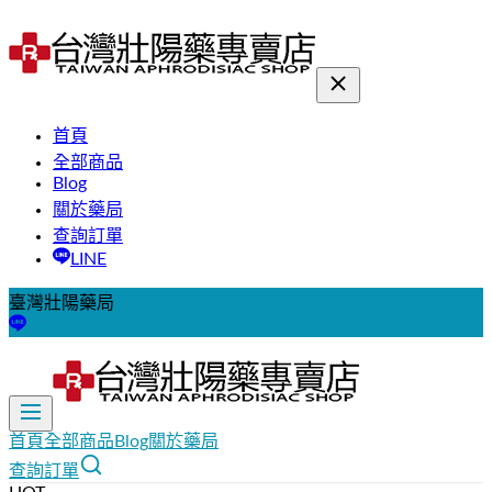
首頁
全部商品
Blog
關於藥局
查詢訂單
LINE
臺灣壯陽藥局
首頁
全部商品
Blog
關於藥局
查詢訂單