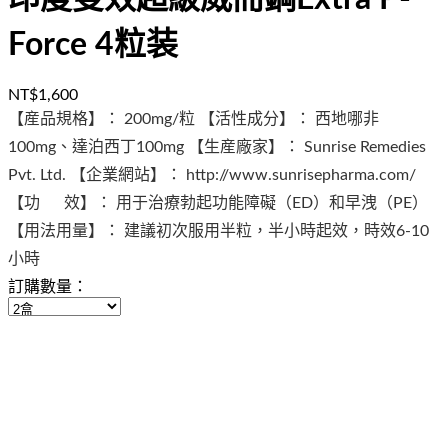
Force 4粒装
NT$1,600
【産品規格】： 200mg/粒 【活性成分】： 西地哪非
100mg、達泊西丁100mg 【生産廠家】： Sunrise Remedies
Pvt. Ltd. 【企業網站】： http://www.sunrisepharma.com/
【功 效】： 用于治療勃起功能障礙（ED）和早洩（PE）
【用法用量】： 建議初次服用半粒，半小時起效，時效6-10
小時
訂購數量：