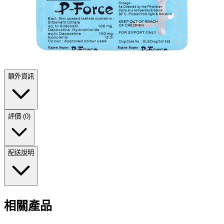
額外資訊
評價 (0)
配送說明
相關產品