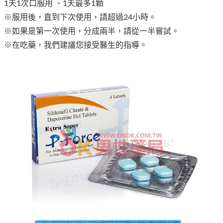
1天1次口服用 、1天最多1顆
※服用後，直到下次使用，請超過24小時。
※如果是第一次使用，分成兩半，請從一半嘗試。
※在吃藥，我們建議您接受醫生的指導。