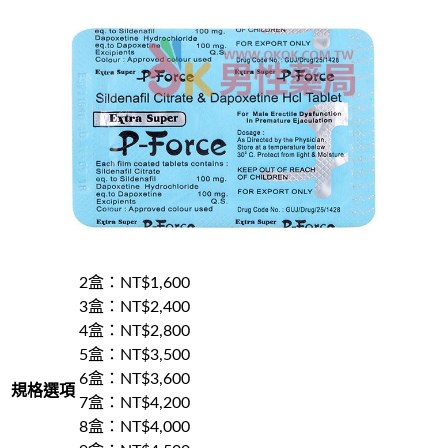
2盒
：NT$
1,600
3盒
：NT$
2,400
4盒
：NT$
2,800
5盒
：NT$
3,500
6盒
：NT$
3,600
規格選項
7盒
：NT$
4,200
8盒
：NT$
4,000