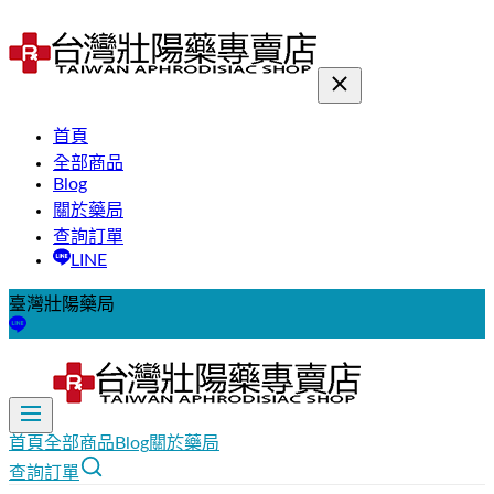
首頁
全部商品
Blog
關於藥局
查詢訂單
LINE
臺灣壯陽藥局
首頁
全部商品
Blog
關於藥局
查詢訂單