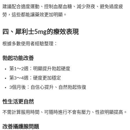
建議配合適度運動、控制血壓血糖、減少熬夜、避免過度疲
勞，這些都能讓藥效更加明顯。
四、犀利士5mg的療效表現
根據多數使用者經驗整理：
勃起功能改善
第1～2週：明顯提升勃起硬度
第3～4週：硬度更加穩定
3個月後：自信心提升、自然勃起恢復
性生活更自然
不需計算服用時間、可隨時進行不會有壓力、性欲明顯提高。
改善攝護腺問題