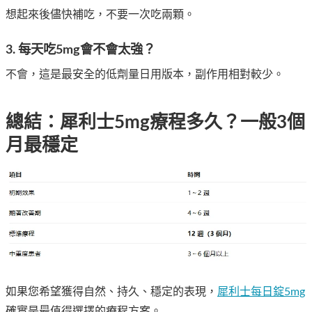
想起來後儘快補吃，不要一次吃兩顆。
3. 每天吃5mg會不會太強？
不會，這是最安全的低劑量日用版本，副作用相對較少。
總結：犀利士5mg療程多久？一般3個
月最穩定
如果您希望獲得自然、持久、穩定的表現，
犀利士每日錠5mg
確實是最值得選擇的療程方案。