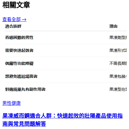
相關文章
查看全部 →
男性健康
果凍威而鋼適合人群：快速起效的壯陽產品使用指
南與常見問題解答