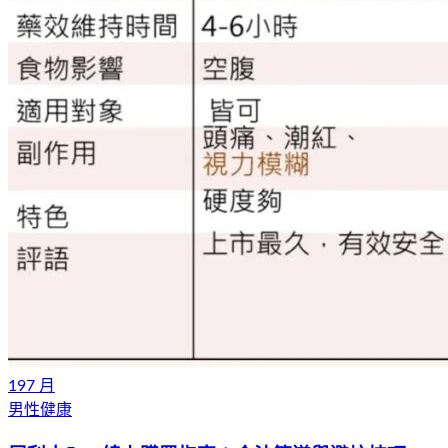
19
7 月
男性健康