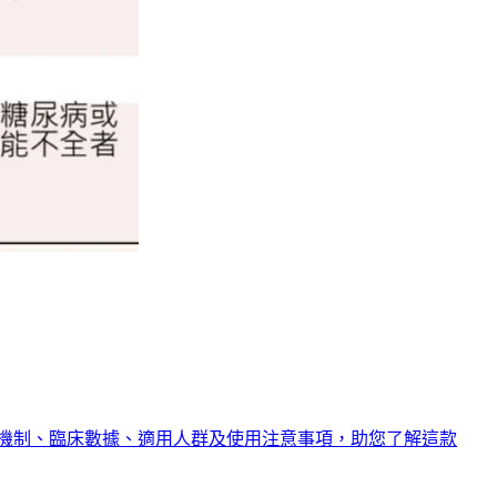
用機制、臨床數據、適用人群及使用注意事項，助您了解這款