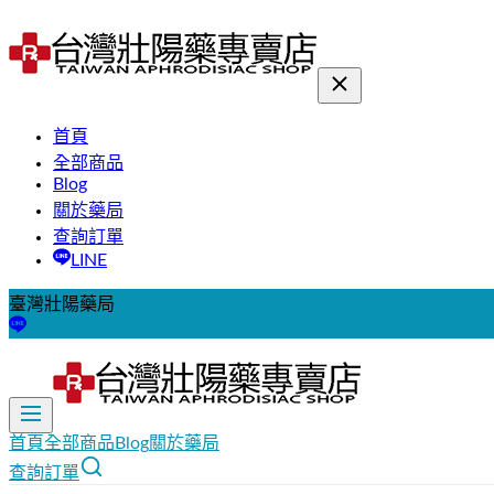
首頁
全部商品
Blog
關於藥局
查詢訂單
LINE
臺灣壯陽藥局
首頁
全部商品
Blog
關於藥局
查詢訂單