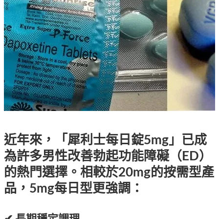
近年來，「
犀利士每日錠5mg
」已成
為許多男性改善勃起功能障礙（ED）
的熱門選擇。相較於20mg的按需型產
品，5mg每日型更強調：