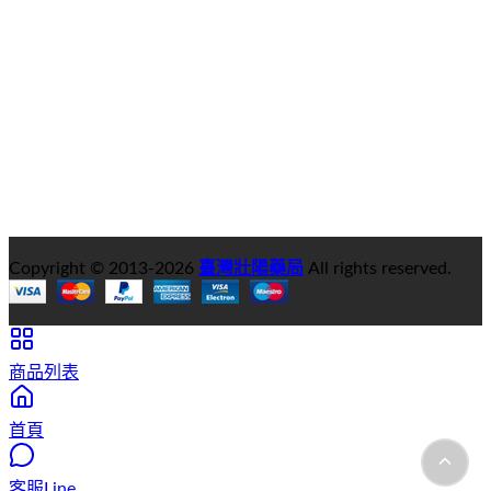
Copyright © 2013-
2026
臺灣壯陽藥局
All rights reserved.
商品列表
首頁
客服Line