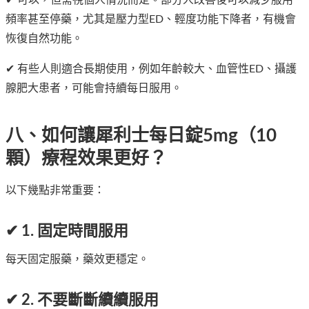
頻率甚至停藥，尤其是壓力型ED、輕度功能下降者，有機會
恢復自然功能。
✔ 有些人則適合長期使用，例如年齡較大、血管性ED、攝護
腺肥大患者，可能會持續每日服用。
八、如何讓犀利士每日錠5mg（10
顆）療程效果更好？
以下幾點非常重要：
✔ 1. 固定時間服用
每天固定服藥，藥效更穩定。
✔ 2. 不要斷斷續續服用