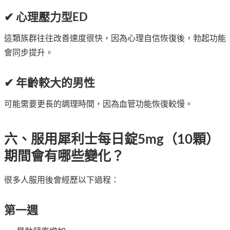
✔ 心理壓力型ED
這類族群往往改善速度很快，因為心理自信恢復後，勃起功能
會同步提升。
✔ 年齡較大的男性
可能需要更長的調理時間，因為血管功能恢復較慢。
六、服用犀利士每日錠5mg（10顆）
期間會有哪些變化？
很多人服用後會經歷以下過程：
第一週