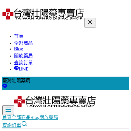
首頁
全部商品
Blog
關於藥局
查詢訂單
LINE
臺灣壯陽藥局
首頁
全部商品
Blog
關於藥局
查詢訂單