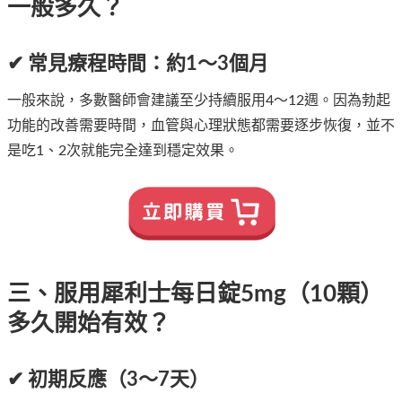
一般多久？
✔ 常見療程時間：約1～3個月
一般來說，多數醫師會建議至少持續服用4～12週。因為勃起
功能的改善需要時間，血管與心理狀態都需要逐步恢復，並不
是吃1、2次就能完全達到穩定效果。
三、服用犀利士每日錠5mg（10顆）
多久開始有效？
✔ 初期反應（3～7天）