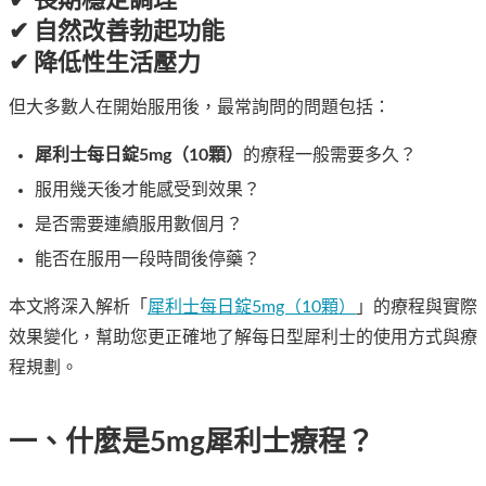
✔ 長期穩定調理
✔ 自然改善勃起功能
✔ 降低性生活壓力
但大多數人在開始服用後，最常詢問的問題包括：
犀利士每日錠5mg（10顆）
的療程一般需要多久？
服用幾天後才能感受到效果？
是否需要連續服用數個月？
能否在服用一段時間後停藥？
本文將深入解析「
犀利士每日錠5mg（10顆）
」的療程與實際
效果變化，幫助您更正確地了解每日型犀利士的使用方式與療
程規劃。
一、什麼是5mg犀利士療程？