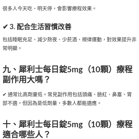
很多人今天吃、明天停，會影響療程效果。
✔ 3. 配合生活習慣改善
包括睡眠充足、減少熬夜、少菸酒、規律運動，對效果提升非
常明顯。
九、犀利士每日錠5mg（10顆）療程
副作用大嗎？
✔ 通常比高劑量低。常見副作用包括頭痛、臉紅、鼻塞、胃
部不適，但因為是低劑量，多數人都能適應。
十、犀利士每日錠5mg（10顆）療程
適合哪些人？