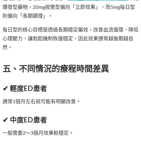
爆發型藥物，20mg按需型偏向「立即效果」，而5mg每日型
則偏向「長期調理」。
每日型的核心目標是透過長期穩定藥效，改善血流循環、降低
心理壓力、讓勃起機制恢復穩定，因此效果通常越後期越自
然。
五、不同情況的療程時間差異
✔ 輕度ED患者
通常1個月左右就可能有明顯改善。
✔ 中度ED患者
一般需要2～3個月效果較穩定。