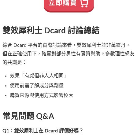
雙效犀利士 Dcard 討論總結
綜合 Dcard 平台的實際討論來看，雙效犀利士並非萬靈丹，
但在正確使用下，確實對部分男性有實質幫助。多數理性網友
的共識是：
效果「有感但非人人相同」
使用前需了解成分與劑量
購買來源與使用方式影響極大
常見問題 Q&A
Q1：雙效犀利士在 Dcard 評價好嗎？