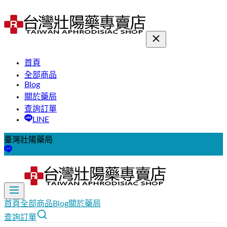
首頁
全部商品
Blog
關於藥局
查詢訂單
LINE
臺灣壯陽藥局
首頁
全部商品
Blog
關於藥局
查詢訂單