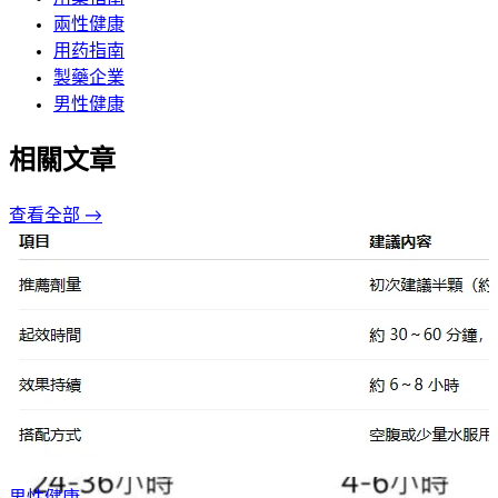
兩性健康
用药指南
製藥企業
男性健康
相關文章
查看全部 →