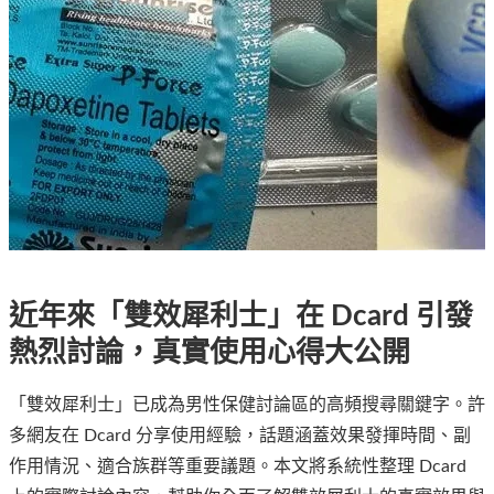
近年來「雙效犀利士」在 Dcard 引發
熱烈討論，真實使用心得大公開
「雙效犀利士」已成為男性保健討論區的高頻搜尋關鍵字。許
多網友在 Dcard 分享使用經驗，話題涵蓋效果發揮時間、副
作用情況、適合族群等重要議題。本文將系統性整理 Dcard