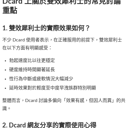
Dcard 上關於雙效犀利士的常見討論
重點
1. 雙效犀利士的實際效果如何？
不少 Dcard 使用者表示，在正確服用的前提下，雙效犀利士
在以下方面有明顯感受：
勃起速度比以往更穩定
硬度維持時間顯著延長
性行為中斷或疲軟情況大幅減少
延時效果對於輕度至中度早洩族群特別明顯
整體而言，Dcard 討論多偏向「效果有感，但因人而異」的共
識。
2. Dcard 網友分享的實際使用心得