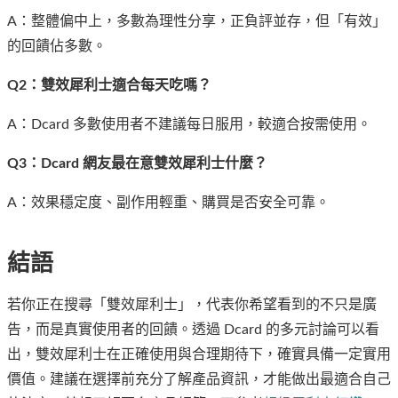
A：整體偏中上，多數為理性分享，正負評並存，但「有效」
的回饋佔多數。
Q2：雙效犀利士適合每天吃嗎？
A：Dcard 多數使用者不建議每日服用，較適合按需使用。
Q3：Dcard 網友最在意雙效犀利士什麼？
A：效果穩定度、副作用輕重、購買是否安全可靠。
結語
若你正在搜尋「雙效犀利士」，代表你希望看到的不只是廣
告，而是真實使用者的回饋。透過 Dcard 的多元討論可以看
出，雙效犀利士在正確使用與合理期待下，確實具備一定實用
價值。建議在選擇前充分了解產品資訊，才能做出最適合自己