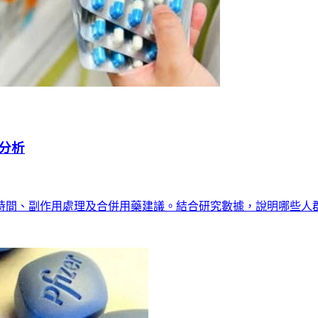
分析
時間、副作用處理及合併用藥建議。結合研究數據，說明哪些人