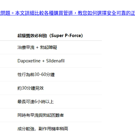
洩問題。本文詳細比較各種購買管道，教您如何選擇安全可靠的