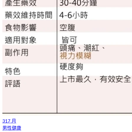
31
7 月
男性健康