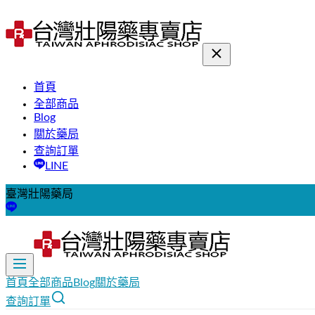
首頁
全部商品
Blog
關於藥局
查詢訂單
LINE
臺灣壯陽藥局
首頁
全部商品
Blog
關於藥局
查詢訂單