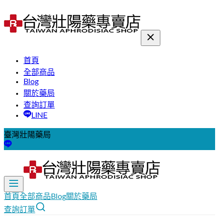
首頁
全部商品
Blog
關於藥局
查詢訂單
LINE
臺灣壯陽藥局
首頁
全部商品
Blog
關於藥局
查詢訂單