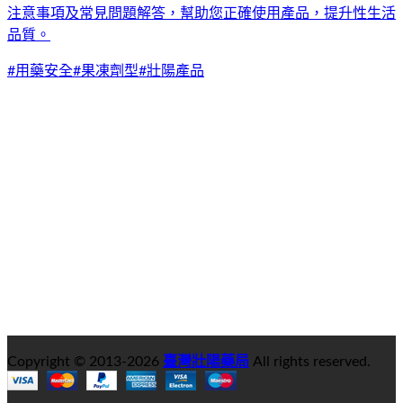
注意事項及常見問題解答，幫助您正確使用產品，提升性生活
品質。
#
用藥安全
#
果凍劑型
#
壯陽產品
Copyright © 2013-
2026
臺灣壯陽藥局
All rights reserved.