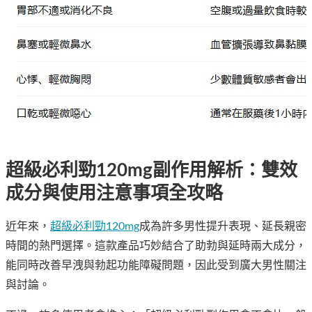
超級必利勁120mg副作用解析：雙效
成分與使用注意事項全攻略
近年來，
超級必利勁120mg
成為許多男性提升表現、延長親密
時間的熱門選擇。這款產品巧妙結合了助勃與延時兩大成分，
能同時改善早洩與勃起功能障礙問題，因此受到廣大男性關注
與討論。