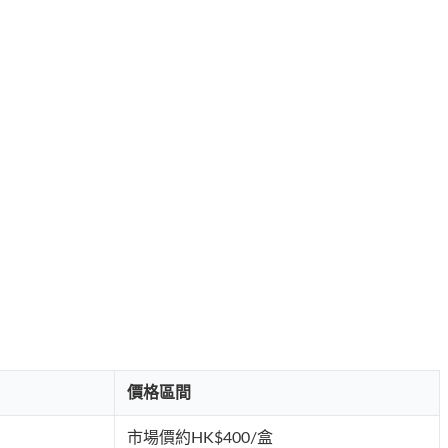
價格區間
市場價約HK$400/盒