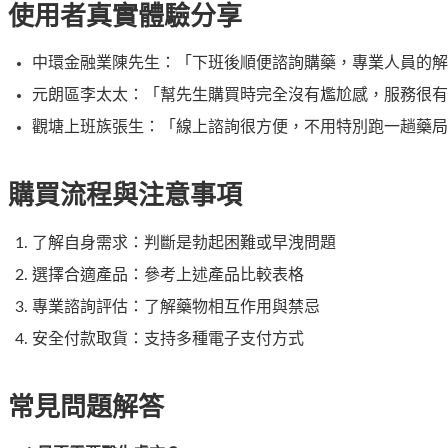
使用者真實體驗分享
中環金融業陳先生：「下班後順便諮詢購藥，專業人員的解
元朗區李太太：「幫先生購買時完全沒有尷尬感，服務很有
觀塘上班族張生：「線上諮詢很方便，不用特別跑一趟藥局
購買流程與注意事項
了解自身需求：判斷是勃起困難或早洩問題
選擇合適產品：參考上述產品比較表格
專業諮詢評估：了解藥物相互作用與禁忌
安全付款取貨：支持多種電子支付方式
常見問題解答