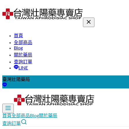
首頁
全部商品
Blog
關於藥局
查詢訂單
LINE
臺灣壯陽藥局
首頁
全部商品
Blog
關於藥局
查詢訂單