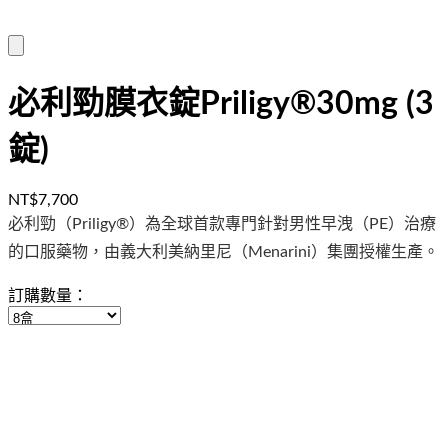
必利勁膜衣錠Priligy®30mg (3
錠)
NT$7,700
必利勁（Priligy®）為全球首款專門針對男性早洩（PE）治療
的口服藥物，由義大利美納里尼（Menarini）集團授權生產。
訂購數量：