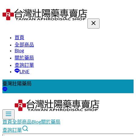
首頁
全部商品
Blog
關於藥局
查詢訂單
LINE
臺灣壯陽藥局
首頁
全部商品
Blog
關於藥局
查詢訂單