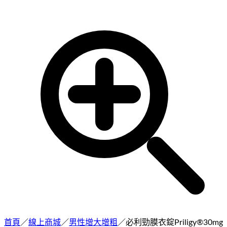
首頁
／
線上商城
／
男性增大增粗
／
必利勁膜衣錠Priligy®30mg