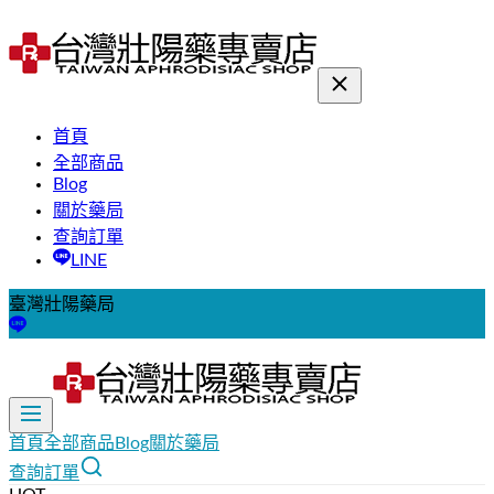
首頁
全部商品
Blog
關於藥局
查詢訂單
LINE
臺灣壯陽藥局
首頁
全部商品
Blog
關於藥局
查詢訂單