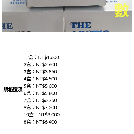
一盒
：NT$
1,600
2盒
：NT$
2,600
3盒
：NT$
3,850
4盒
：NT$
4,500
5盒
：NT$
5,600
規格選項
6盒
：NT$
5,800
7盒
：NT$
6,750
9盒
：NT$
7,200
10盒
：NT$
8,000
8盒
：NT$
6,400