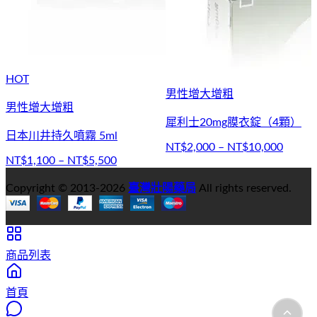
HOT
男性增大增粗
男性增大增粗
犀利士20mg膜衣錠（4顆）
日本川井持久噴霧 5ml
NT$2,000 – NT$10,000
NT$1,100 – NT$5,500
Copyright © 2013-
2026
臺灣壯陽藥局
All rights reserved.
商品列表
首頁