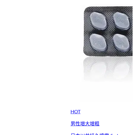
HOT
男性增大增粗