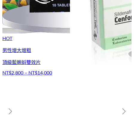
HOT
男性增大增粗
頂級藍蝌蚪雙效片
NT$2,800 – NT$14,000