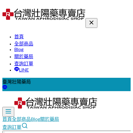
首頁
全部商品
Blog
關於藥局
查詢訂單
LINE
臺灣壯陽藥局
首頁
全部商品
Blog
關於藥局
查詢訂單