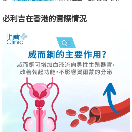
必利吉在香港的實際情況