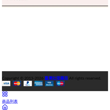
Copyright © 2013-
2026
臺灣壯陽藥局
All rights reserved.
商品列表