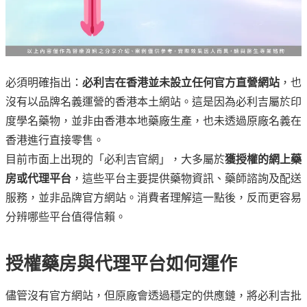
必須明確指出：
必利吉在香港並未設立任何官方直營網站
，也
沒有以品牌名義運營的香港本土網站。這是因為必利吉屬於印
度學名藥物，並非由香港本地藥廠生產，也未透過原廠名義在
香港進行直接零售。
目前市面上出現的「必利吉官網」，大多屬於
獲授權的網上藥
房或代理平台
，這些平台主要提供藥物資訊、藥師諮詢及配送
服務，並非品牌官方網站。消費者理解這一點後，反而更容易
分辨哪些平台值得信賴。
授權藥房與代理平台如何運作
儘管沒有官方網站，但原廠會透過穩定的供應鏈，將必利吉批