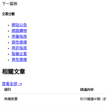
下一篇
無
文章分類
網站公告
網路購物
用藥指南
兩性健康
用药指南
製藥企業
男性健康
相關文章
查看全部 →