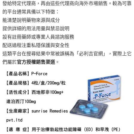
發給特定代理商，再由這些代理商向海外市場銷售。較為可靠
的平台通常具備以下特徵：
能清楚說明藥物來源與成分
提供詳細的用法用量與禁忌說明
設有註冊藥師或專業人員諮詢服務
配送過程注重私隱保護與安全性
這類平台在搜尋結果中常被誤稱為「必利吉官網」，實際上它
們屬於
官方授權銷售渠道
。