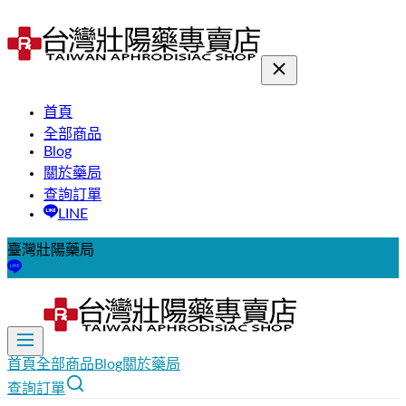
首頁
全部商品
Blog
關於藥局
查詢訂單
LINE
臺灣壯陽藥局
首頁
全部商品
Blog
關於藥局
查詢訂單