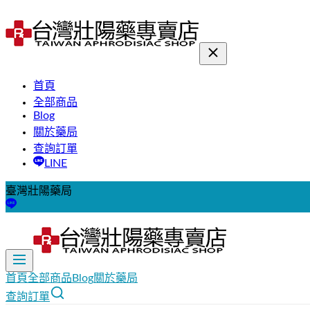
首頁
全部商品
Blog
關於藥局
查詢訂單
LINE
臺灣壯陽藥局
首頁
全部商品
Blog
關於藥局
查詢訂單