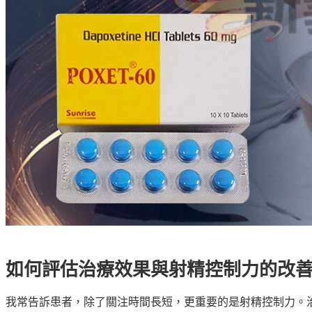
如何評估治療效果與射精控制力的改
我常告訴患者，除了關注時間長短，更重要的是射精控制力。