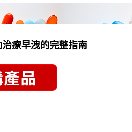
勁治療早洩的完整指南