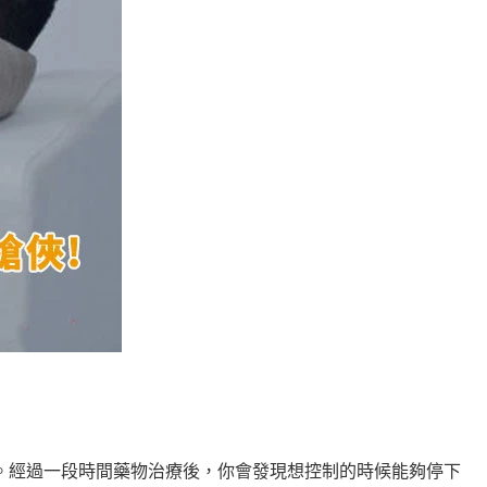
。經過一段時間藥物治療後，你會發現想控制的時候能夠停下