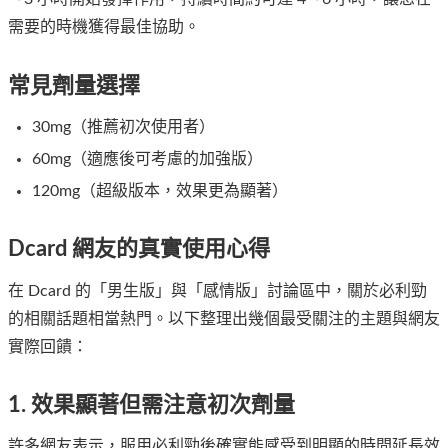
需要的時機獲得最佳協助。
常見劑量選擇
30mg（推薦初次使用者）
60mg（適應後可考慮的加強版）
120mg（超級版本，效果更為顯著）
Dcard 網友的真實使用心得
在 Dcard 的「男生版」與「感情版」討論區中，關於必利勁
的相關話題相當熱門。以下整理出幾個最受關注的主題與網友
實際回饋：
1. 效果顯著但需注意初次劑量
許多網友表示，服用必利勁後確實能感受到明顯的時間延長效