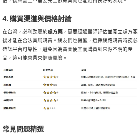
信，後來甚至不需要完全依賴藥物也能維持良好的表現。
4. 購買渠道與價格討論
在台灣，必利勁屬於
處方藥
，需要經過醫師評估並開立處方箋
後才能在合法藥局購買。網友們也提醒，選擇網路購買時務必
確認平台可靠性，避免因為貪圖便宜而購買到來源不明的產
品，這可能會帶來健康風險。
常見問題精選