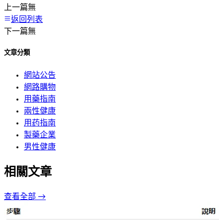
上一篇
無
返回列表
下一篇
無
文章分類
網站公告
網路購物
用藥指南
兩性健康
用药指南
製藥企業
男性健康
相關文章
查看全部 →