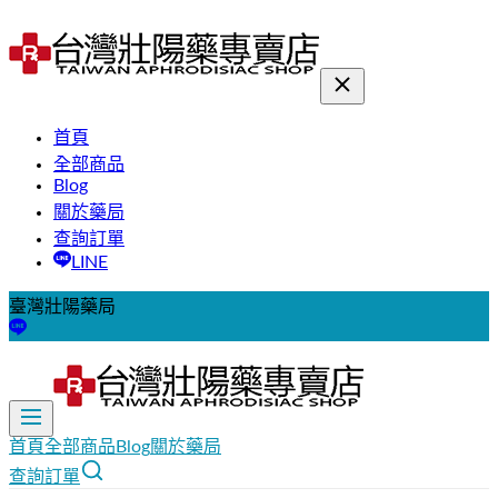
首頁
全部商品
Blog
關於藥局
查詢訂單
LINE
臺灣壯陽藥局
首頁
全部商品
Blog
關於藥局
查詢訂單