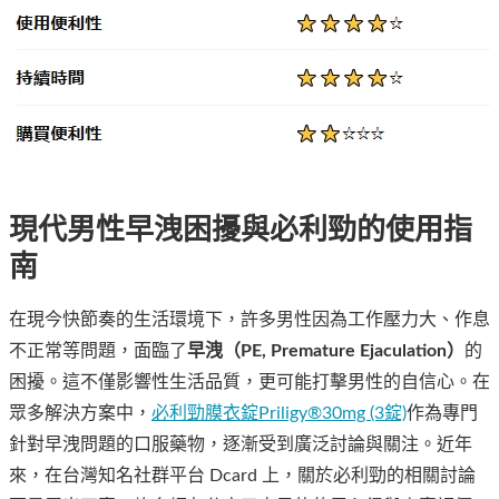
現代男性早洩困擾與必利勁的使用指
南
在現今快節奏的生活環境下，許多男性因為工作壓力大、作息
不正常等問題，面臨了
早洩（PE, Premature Ejaculation）
的
困擾。這不僅影響性生活品質，更可能打擊男性的自信心。在
眾多解決方案中，
必利勁膜衣錠Priligy®30mg (3錠)
作為專門
針對早洩問題的口服藥物，逐漸受到廣泛討論與關注。近年
來，在台灣知名社群平台 Dcard 上，關於必利勁的相關討論