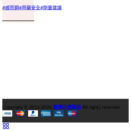
#
威而鋼
#
用藥安全
#
劑量建議
Copyright © 2013-
2026
臺灣壯陽藥局
All rights reserved.