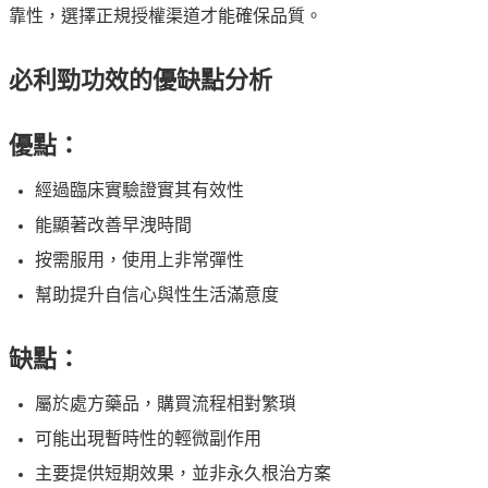
靠性，選擇正規授權渠道才能確保品質。
必利勁功效的優缺點分析
優點：
經過臨床實驗證實其有效性
能顯著改善早洩時間
按需服用，使用上非常彈性
幫助提升自信心與性生活滿意度
缺點：
屬於處方藥品，購買流程相對繁瑣
可能出現暫時性的輕微副作用
主要提供短期效果，並非永久根治方案