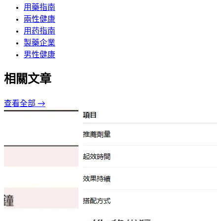
用藥指南
兩性健康
用药指南
製藥企業
男性健康
相關文章
查看全部 →