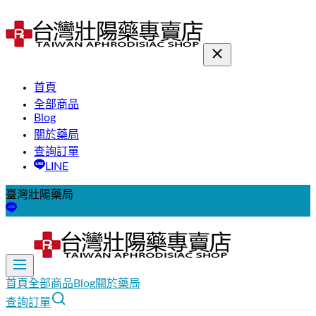
首頁
全部商品
Blog
關於藥局
查詢訂單
LINE
臺灣壯陽藥局
首頁
全部商品
Blog
關於藥局
查詢訂單