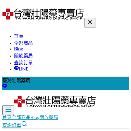
首頁
全部商品
Blog
關於藥局
查詢訂單
LINE
臺灣壯陽藥局
首頁
全部商品
Blog
關於藥局
查詢訂單