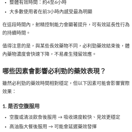
整體有效時間：約4至6小時
大多數使用者在前3小時內感受最為明顯
在這段時間內，射精控制能力會顯著提升，可有效延長性行為
的持續時間。
值得注意的是，與某些長效藥物不同，必利勁藥效結束後，體
內藥物濃度會快速下降，不易產生殘留效應。
哪些因素會影響必利勁的藥效表現？
雖然必利勁的藥效時間相對穩定，但以下因素可能會影響實際
效果：
1. 是否空腹服用
空腹或清淡飲食後服用 → 吸收速度較快、見效更穩定
高油脂大餐後服用 → 可能會延遲藥效發揮