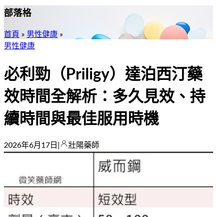
部落格
首頁
»
男性健康
»
男性健康
必利勁（Priligy）達泊西汀藥
效時間全解析：多久見效、持
續時間與最佳服用時機
2026年6月17日
|
壯陽藥師