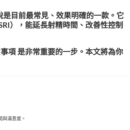
說是目前最常見、效果明確的一款。它
SRI），能延長射精時間、改善性控制
事項 是非常重要的一步。本文將為你
間與滿意度。