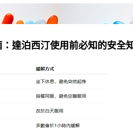
南：達泊西汀使用前必知的安全