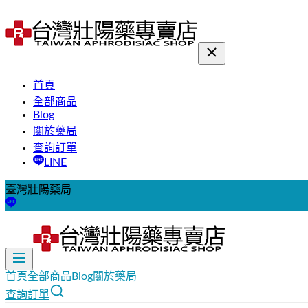
首頁
全部商品
Blog
關於藥局
查詢訂單
LINE
臺灣壯陽藥局
首頁
全部商品
Blog
關於藥局
查詢訂單