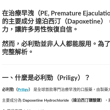
在治療早洩（PE, Premature Ejacul
的主要成分
達泊西汀（Dapoxetine）
力，讓許多男性恢復自信。
然而，必利勁並非人人都能服用。為
完整解析。
一、什麼是必利勁（Priligy）？
必利勁（
Priligy
）
是全球首款專門治療早洩的口服藥，由製藥
主要成分為
Dapoxetine Hydrochloride（達泊西汀鹽酸鹽）
，