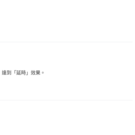
，達到「延時」效果。