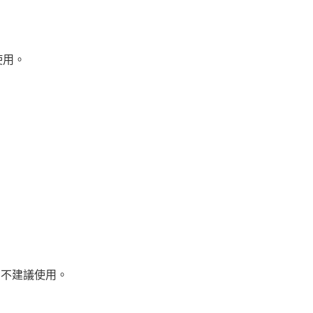
使用。
，不建議使用。