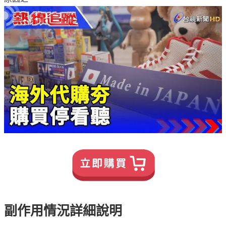
副作用情況詳細說明