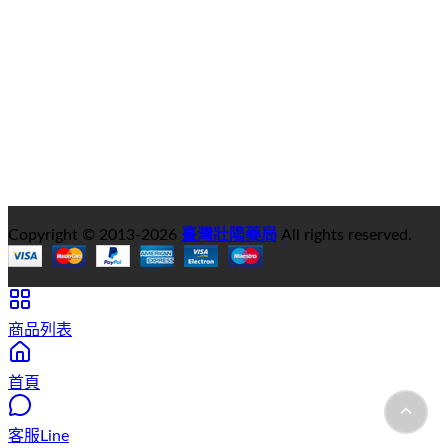
Copyright © 2013-
2026
臺灣壯陽藥局
All rights reserved.
商品列表
首頁
客服Line