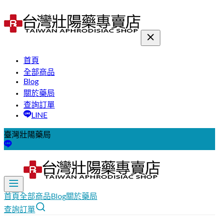
首頁
全部商品
Blog
關於藥局
查詢訂單
LINE
臺灣壯陽藥局
首頁
全部商品
Blog
關於藥局
查詢訂單