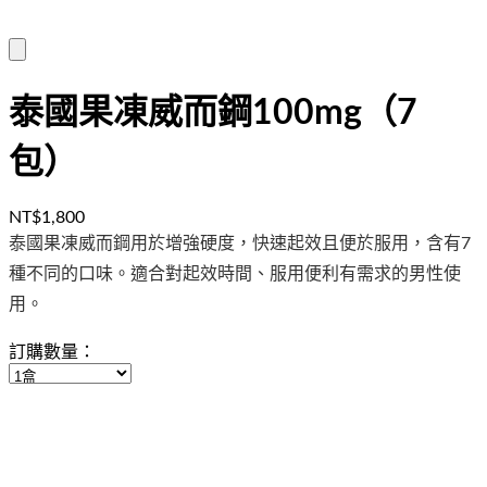
泰國果凍威而鋼100mg（7
包）
NT$1,800
泰國果凍威而鋼用於增強硬度，快速起效且便於服用，含有7
種不同的口味。適合對起效時間、服用便利有需求的男性使
用。
訂購數量：