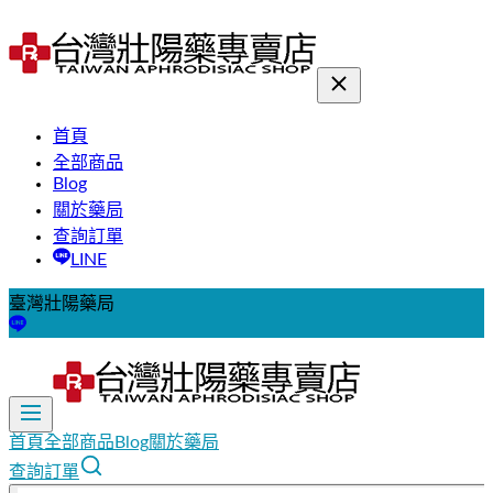
首頁
全部商品
Blog
關於藥局
查詢訂單
LINE
臺灣壯陽藥局
首頁
全部商品
Blog
關於藥局
查詢訂單