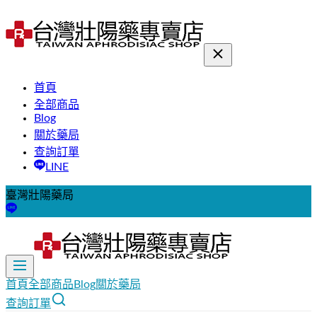
首頁
全部商品
Blog
關於藥局
查詢訂單
LINE
臺灣壯陽藥局
首頁
全部商品
Blog
關於藥局
查詢訂單