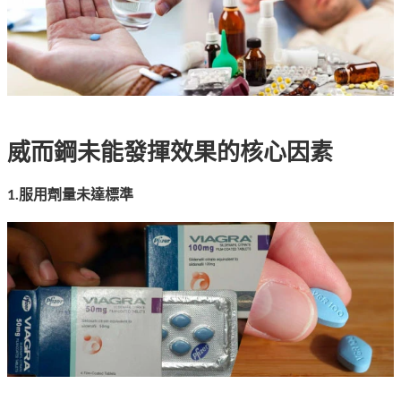
威而鋼未能發揮效果的核心因素
1.服用劑量未達標準