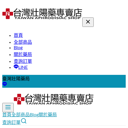
首頁
全部商品
Blog
關於藥局
查詢訂單
LINE
臺灣壯陽藥局
首頁
全部商品
Blog
關於藥局
查詢訂單