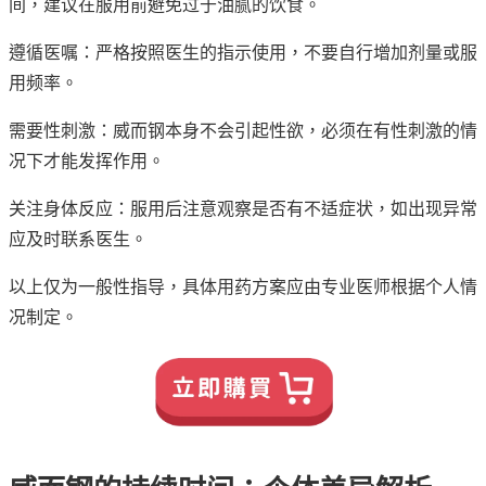
间，建议在服用前避免过于油腻的饮食。
遵循医嘱：严格按照医生的指示使用，不要自行增加剂量或服
用频率。
需要性刺激：威而钢本身不会引起性欲，必须在有性刺激的情
况下才能发挥作用。
关注身体反应：服用后注意观察是否有不适症状，如出现异常
应及时联系医生。
以上仅为一般性指导，具体用药方案应由专业医师根据个人情
况制定。