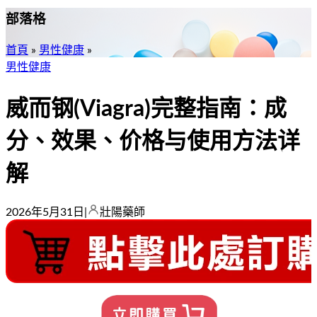
部落格
首頁
»
男性健康
»
男性健康
威而钢(Viagra)完整指南：成
分、效果、价格与使用方法详
解
2026年5月31日
|
壯陽藥師