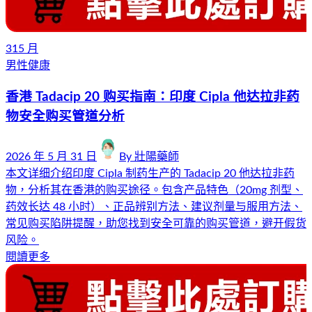
31
5 月
男性健康
香港 Tadacip 20 购买指南：印度 Cipla 他达拉非药
物安全购买管道分析
2026 年 5 月 31 日
By
壯陽藥師
本文详细介绍印度 Cipla 制药生产的 Tadacip 20 他达拉非药
物，分析其在香港的购买途径。包含产品特色（20mg 剂型、
药效长达 48 小时）、正品辨别方法、建议剂量与服用方法、
常见购买陷阱提醒，助您找到安全可靠的购买管道，避开假货
风险。
閱讀更多