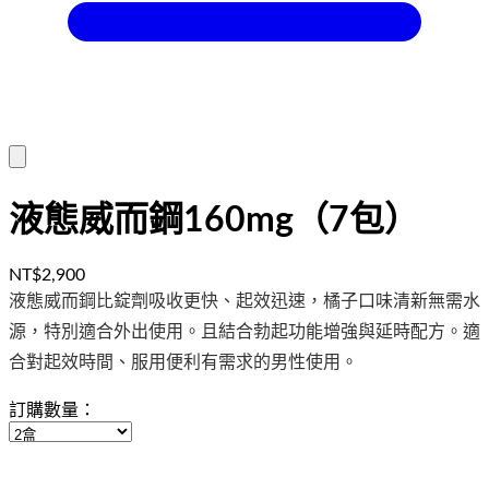
液態威而鋼160mg（7包）
NT$2,900
液態威而鋼比錠劑吸收更快、起效迅速，橘子口味清新無需水
源，特別適合外出使用。且結合勃起功能增強與延時配方。適
合對起效時間、服用便利有需求的男性使用。
訂購數量：