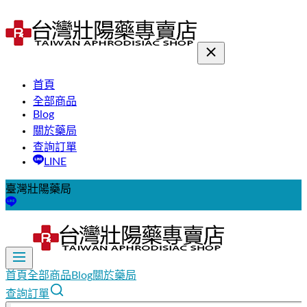
首頁
全部商品
Blog
關於藥局
查詢訂單
LINE
臺灣壯陽藥局
首頁
全部商品
Blog
關於藥局
查詢訂單