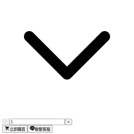
−
+
立即購買
聯繫客服