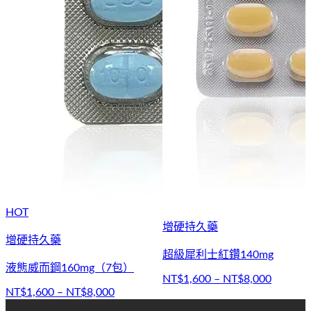
增硬持久藥
超級犀利士紅鑽140mg
NT$1,600 – NT$8,000