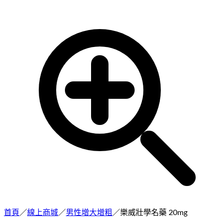
首頁
／
線上商城
／
男性增大增粗
／
樂威壯學名藥 20mg