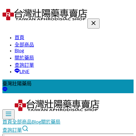
首頁
全部商品
Blog
關於藥局
查詢訂單
LINE
臺灣壯陽藥局
首頁
全部商品
Blog
關於藥局
查詢訂單