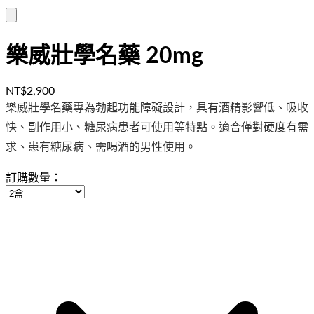
樂威壯學名藥 20mg
NT$2,900
樂威壯學名藥專為勃起功能障礙設計，具有酒精影響低、吸收
快、副作用小、糖尿病患者可使用等特點。適合僅對硬度有需
求、患有糖尿病、需喝酒的男性使用。
訂購數量：