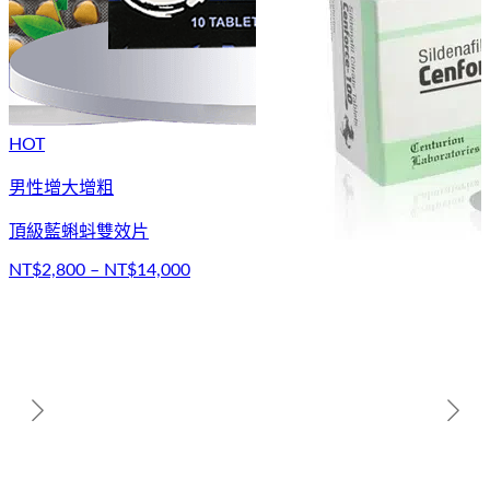
HOT
男性增大增粗
頂級藍蝌蚪雙效片
NT$2,800 – NT$14,000