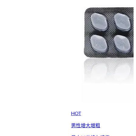
HOT
男性增大增粗