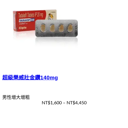
超級樂威壯金鑽140mg
男性增大增粗
NT$
1,600
–
NT$
4,450
選擇規格