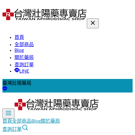
首頁
全部商品
Blog
關於藥局
查詢訂單
LINE
臺灣壯陽藥局
首頁
全部商品
Blog
關於藥局
查詢訂單