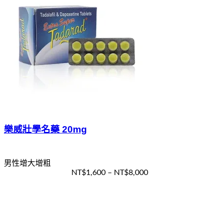
樂威壯學名藥 20mg
男性增大增粗
NT$
1,600
–
NT$
8,000
選擇規格