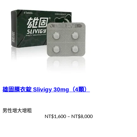
雄固膜衣錠 Slivigy 30mg（4顆）
男性增大增粗
NT$
1,600
–
NT$
8,000
選擇規格