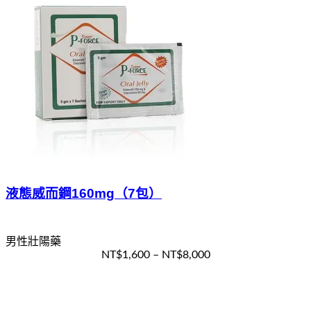
液態威而鋼160mg（7包）
男性壯陽藥
NT$
1,600
–
NT$
8,000
選擇規格