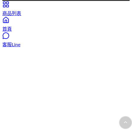
商品列表
首頁
客服Line