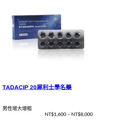
TADACIP 20犀利士學名藥
男性增大增粗
NT$
1,600
–
NT$
8,000
選擇規格