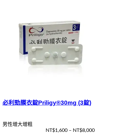
必利勁膜衣錠Priligy®30mg (3錠)
男性增大增粗
NT$
1,600
–
NT$
8,000
選擇規格