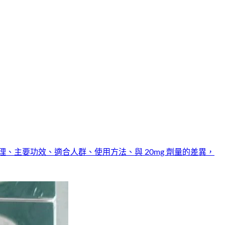
用原理、主要功效、適合人群、使用方法、與 20mg 劑量的差異，